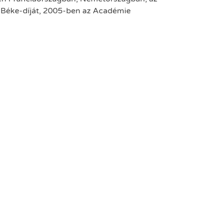
 Béke-díját, 2005-ben az Académie