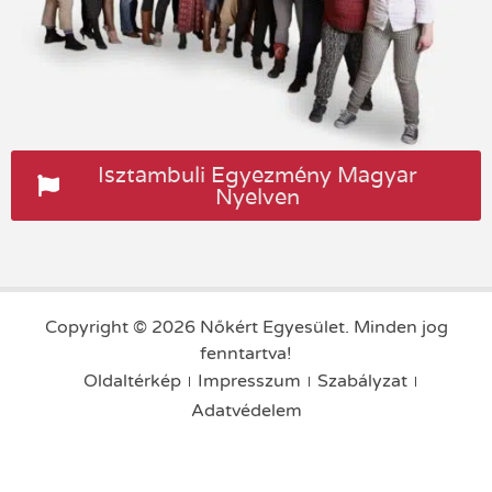
Isztambuli Egyezmény Magyar
Nyelven
Copyright © 2026 Nőkért Egyesület. Minden jog
fenntartva!
Oldaltérkép
Impresszum
Szabályzat
Adatvédelem