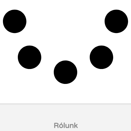
Rólunk