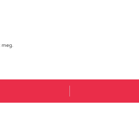
t meg.