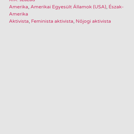
Amerika
,
Amerikai Egyesült Államok (USA)
,
Észak-
Amerika
Aktivista
,
Feminista aktivista
,
Nőjogi aktivista