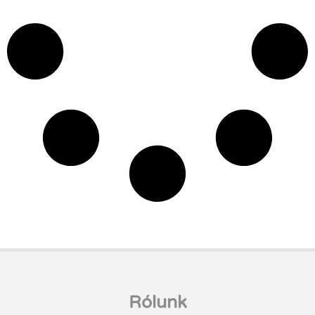
Rólunk