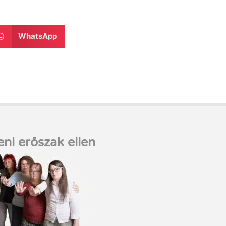
WhatsApp
eni erőszak ellen