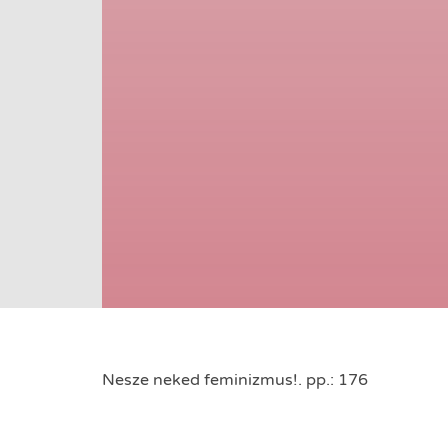
Nesze neked feminizmus!. pp.: 176