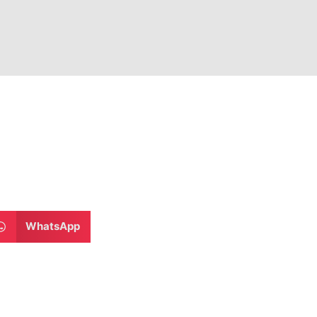
WhatsApp