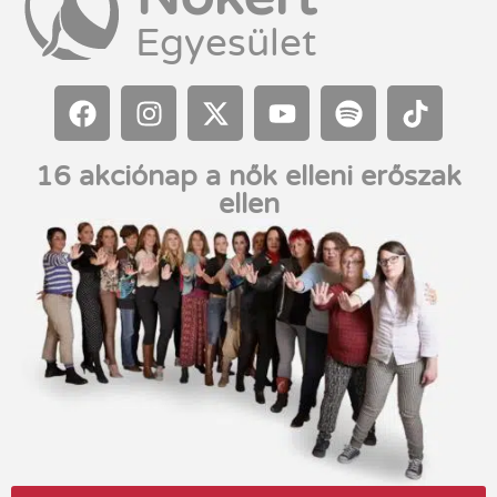
Egyesület
16 akciónap a nők elleni erőszak
ellen