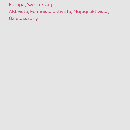
Európa
,
Svédország
Aktivista
,
Feminista aktivista
,
Nőjogi aktivista
,
Üzletasszony