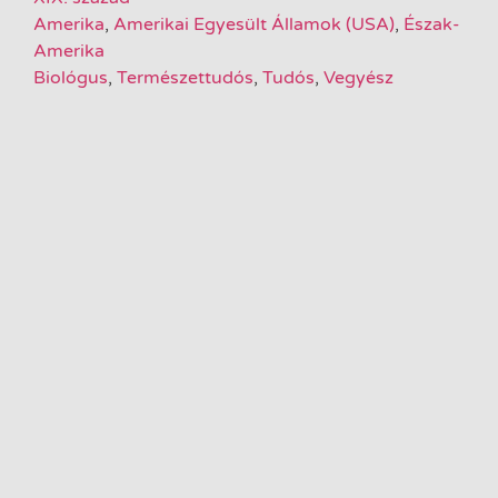
Amerika
,
Amerikai Egyesült Államok (USA)
,
Észak-
Amerika
Biológus
,
Természettudós
,
Tudós
,
Vegyész