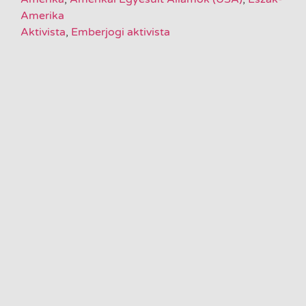
Amerika
Aktivista
,
Emberjogi aktivista