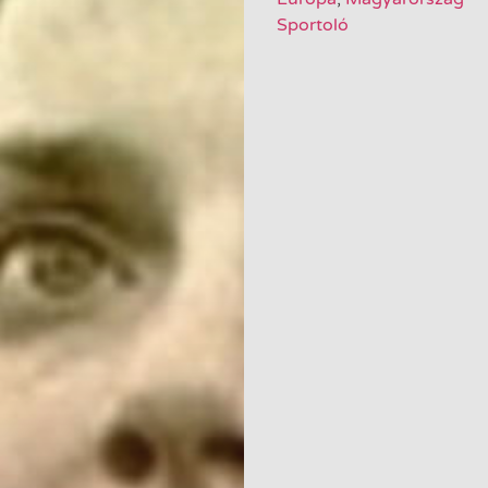
Sportoló