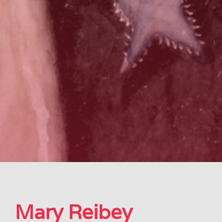
Mary Reibey