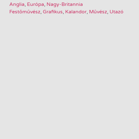
Anglia
,
Európa
,
Nagy-Britannia
Festőművész
,
Grafikus
,
Kalandor
,
Művész
,
Utazó