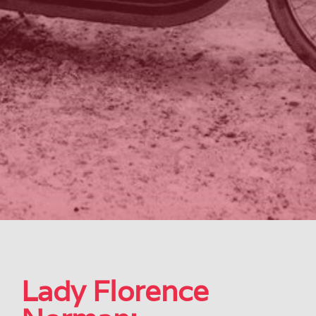
Lady Florence