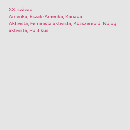
XX. század
Amerika
,
Észak-Amerika
,
Kanada
Aktivista
,
Feminista aktivista
,
Közszereplő
,
Nőjogi
aktivista
,
Politikus