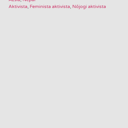
Aktivista
,
Feminista aktivista
,
Nőjogi aktivista