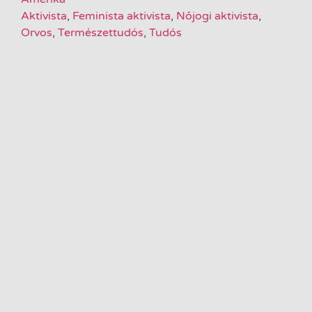
Aktivista
,
Feminista aktivista
,
Nőjogi aktivista
,
Orvos
,
Természettudós
,
Tudós