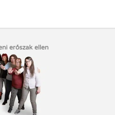
eni erőszak ellen