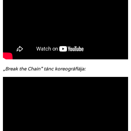
„Break the Chain” tánc koreográfiája: