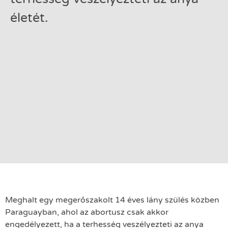
életét.
Meghalt egy megerőszakolt 14 éves lány szülés közben
Paraguayban, ahol az abortusz csak akkor
engedélyezett, ha a terhesség veszélyezteti az anya