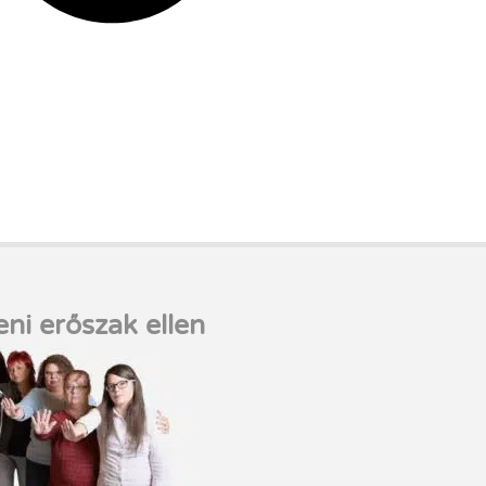
eni erőszak ellen