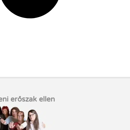
eni erőszak ellen