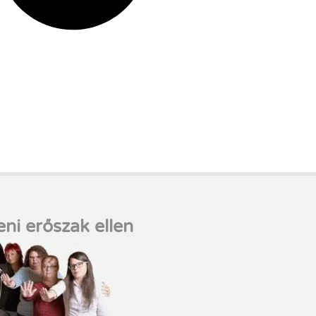
eni erőszak ellen