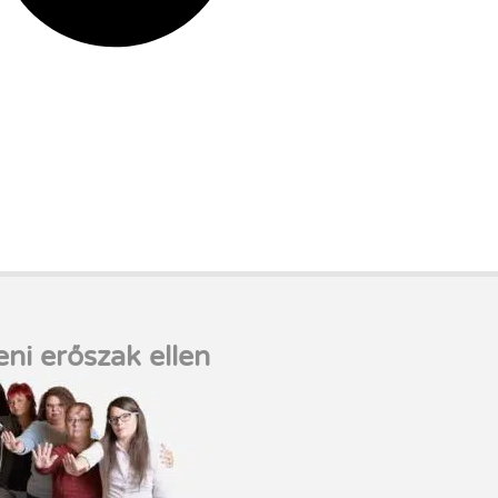
eni erőszak ellen