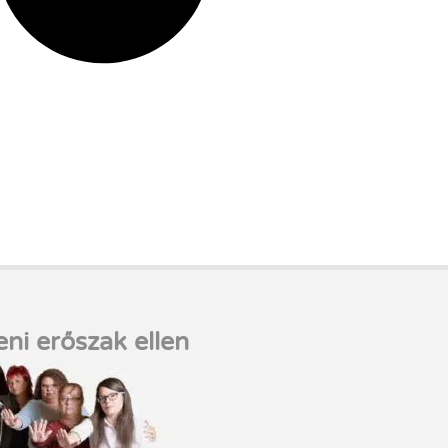
eni erőszak ellen