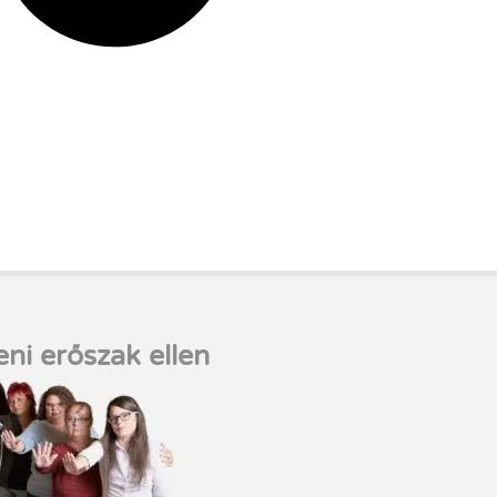
eni erőszak ellen