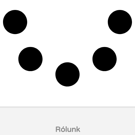
Rólunk