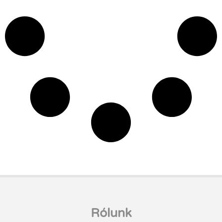
Rólunk