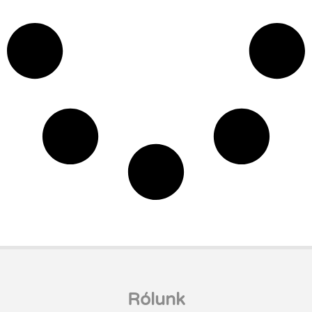
Rólunk