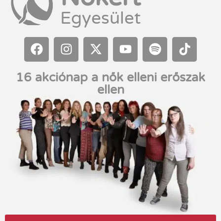
Egyesület
16 akciónap a nők elleni erőszak
ellen