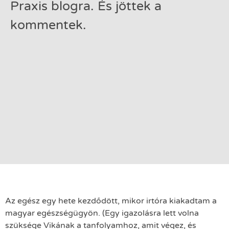
Praxis blogra. És jöttek a
kommentek.
Az egész egy hete kezdődött, mikor irtóra kiakadtam a
magyar egészségügyön. (Egy igazolásra lett volna
szüksége Vikának a tanfolyamhoz, amit végez, és