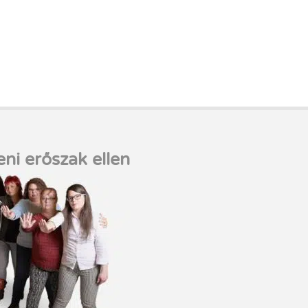
eni erőszak ellen