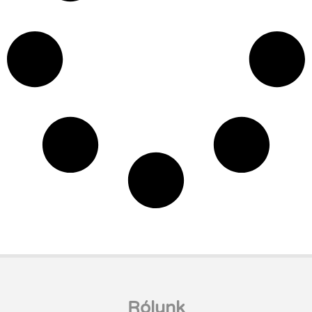
Rólunk