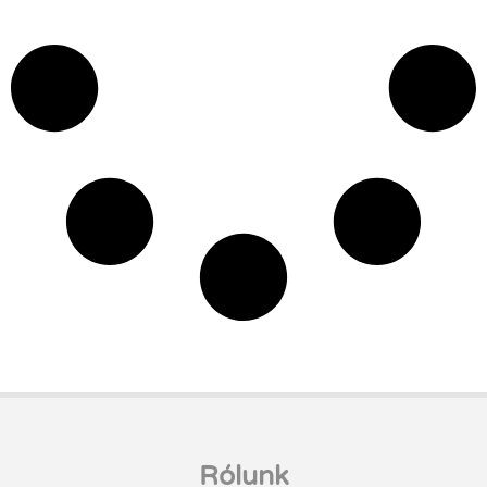
Rólunk