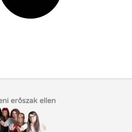
eni erőszak ellen