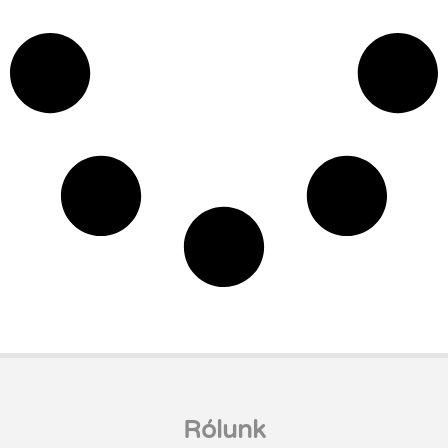
Rólunk