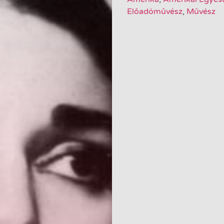
Előadóművész
,
Művész