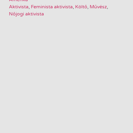
Aktivista
,
Feminista aktivista
,
Költő
,
Művész
,
Nőjogi aktivista