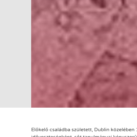
Előkelő családba született, Dublin közelében 