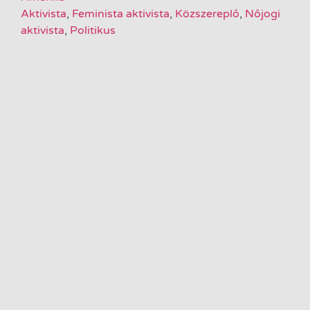
Aktivista
,
Feminista aktivista
,
Közszereplő
,
Nőjogi
aktivista
,
Politikus