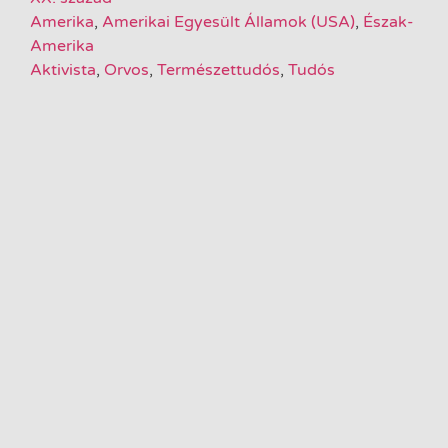
Amerika
,
Amerikai Egyesült Államok (USA)
,
Észak-
Amerika
Aktivista
,
Orvos
,
Természettudós
,
Tudós