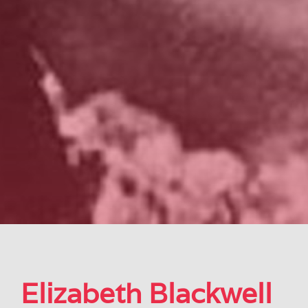
Elizabeth Blackwell