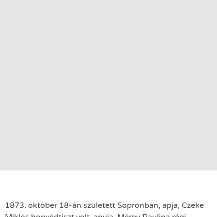
1873. október 18-án született Sopronban, apja, Czeke