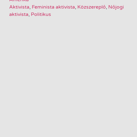
Aktivista
,
Feminista aktivista
,
Közszereplő
,
Nőjogi
aktivista
,
Politikus