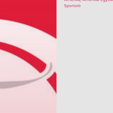
Sportoló