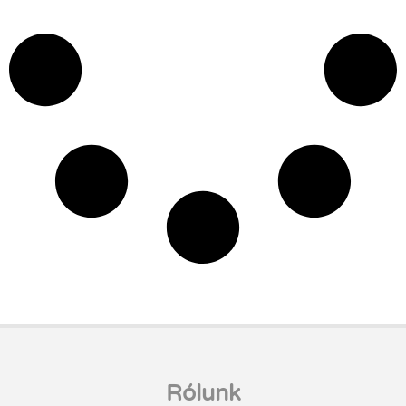
Rólunk