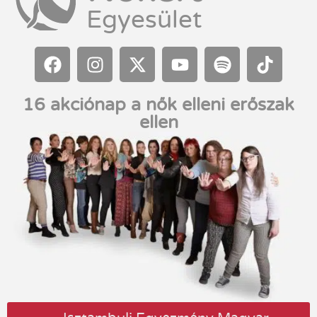
Egyesület
16 akciónap a nők elleni erőszak
ellen