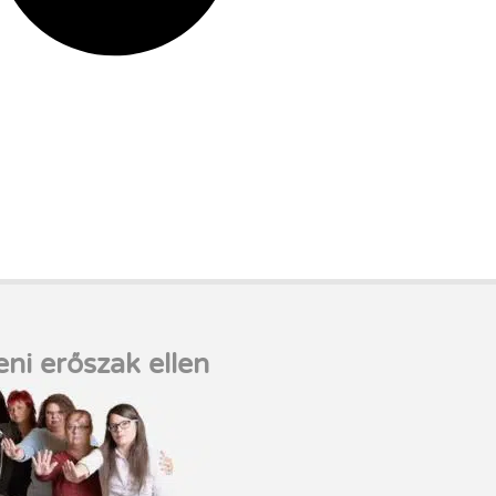
eni erőszak ellen