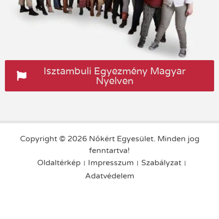
Isztambuli Egyezmény Magyar
Nyelven
Copyright © 2026 Nőkért Egyesület. Minden jog
fenntartva!
Oldaltérkép
Impresszum
Szabályzat
Adatvédelem